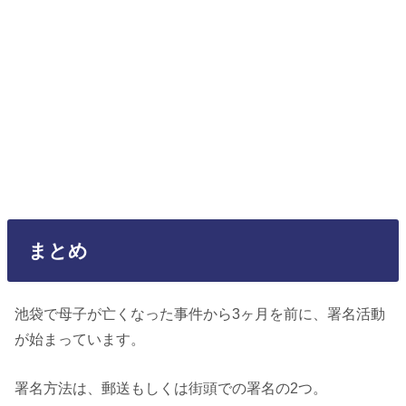
まとめ
池袋で母子が亡くなった事件から3ヶ月を前に、署名活動
が始まっています。
署名方法は、郵送もしくは街頭での署名の2つ。