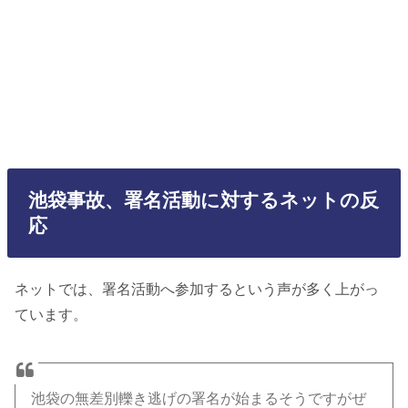
池袋事故、署名活動に対するネットの反
応
ネットでは、署名活動へ参加するという声が多く上がっ
ています。
池袋の無差別轢き逃げの署名が始まるそうですがぜ