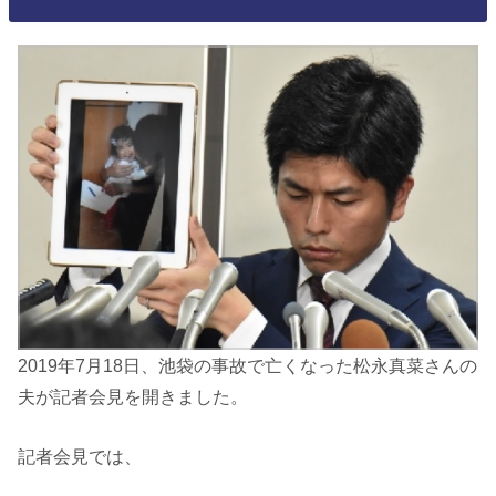
2019年7月18日、池袋の事故で亡くなった松永真菜さんの
夫が記者会見を開きました。
記者会見では、