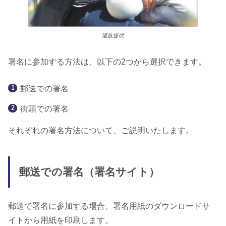
遺族提供
署名に参加する方法は、以下の2つから選択できます。
郵送での署名
街頭での署名
それぞれの署名方法について、ご説明いたします。
郵送での署名（署名サイト）
郵送で署名に参加する場合、署名用紙のダウンロードサ
イトから用紙を印刷します。