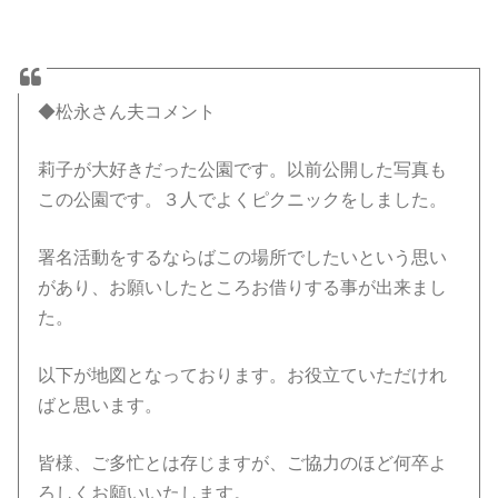
◆松永さん夫コメント
莉子が大好きだった公園です。以前公開した写真も
この公園です。３人でよくピクニックをしました。
署名活動をするならばこの場所でしたいという思い
があり、お願いしたところお借りする事が出来まし
た。
以下が地図となっております。お役立ていただけれ
ばと思います。
皆様、ご多忙とは存じますが、ご協力のほど何卒よ
ろしくお願いいたします。