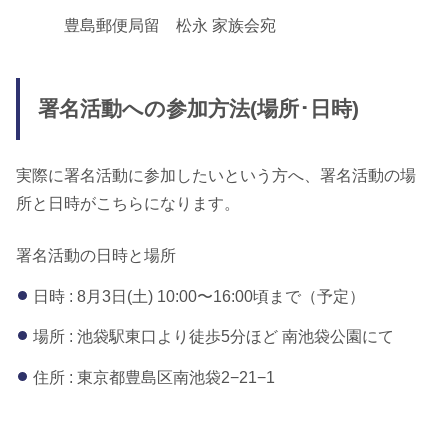
豊島郵便局留 松永 家族会宛
署名活動への参加方法(場所･日時)
実際に署名活動に参加したいという方へ、署名活動の場
所と日時がこちらになります。
署名活動の日時と場所
日時 : 8月3日(土) 10:00〜16:00頃まで（予定）
場所 : 池袋駅東口より徒歩5分ほど 南池袋公園にて
住所 : 東京都豊島区南池袋2−21−1