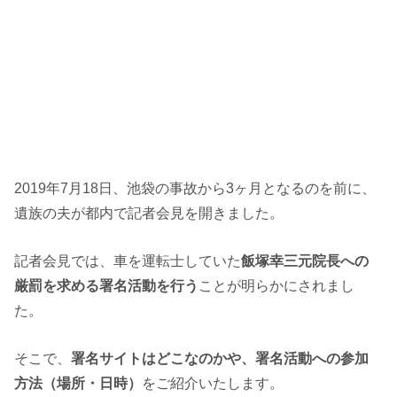
2019年7月18日、池袋の事故から3ヶ月となるのを前に、
遺族の夫が都内で記者会見を開きました。
記者会見では、車を運転士していた
飯塚幸三元院長への
厳罰を求める署名活動を行う
ことが明らかにされまし
た。
そこで、
署名サイトはどこなのかや、署名活動への参加
方法（場所・日時）
をご紹介いたします。