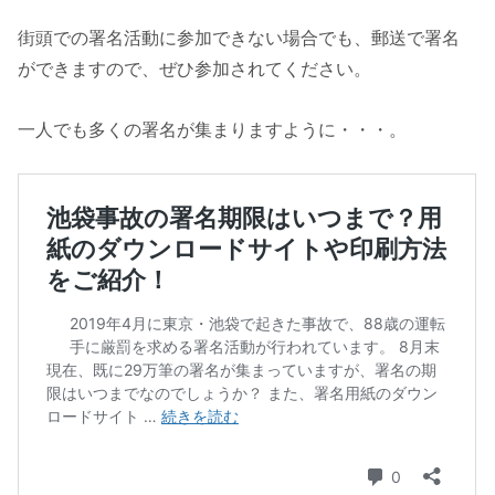
街頭での署名活動に参加できない場合でも、郵送で署名
ができますので、ぜひ参加されてください。
一人でも多くの署名が集まりますように・・・。