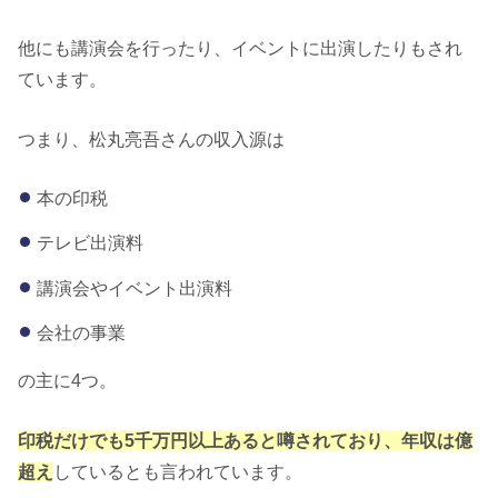
他にも講演会を行ったり、イベントに出演したりもされ
ています。
つまり、松丸亮吾さんの収入源は
本の印税
テレビ出演料
講演会やイベント出演料
会社の事業
の主に4つ。
印税だけでも5千万円以上あると噂されており、年収は億
超え
しているとも言われています。