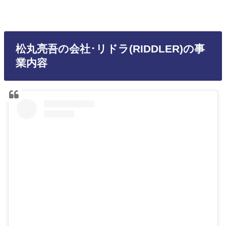
松丸亮吾の会社･リドラ(RIDDLER)の事
業内容