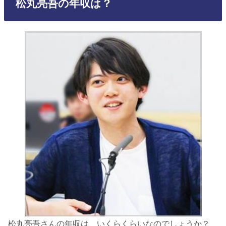
松丸亮吾の年収は？
松丸亮吾さんの年収は、いくらくらいなのでしょうか？