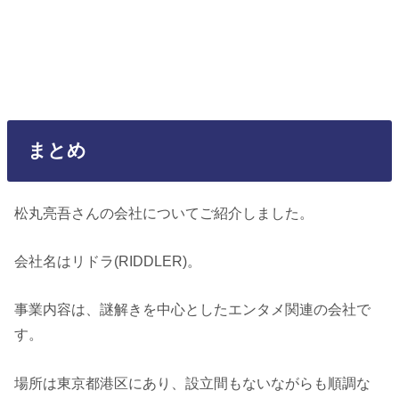
まとめ
松丸亮吾さんの会社についてご紹介しました。
会社名はリドラ(RIDDLER)。
事業内容は、謎解きを中心としたエンタメ関連の会社で
す。
場所は東京都港区にあり、設立間もないながらも順調な