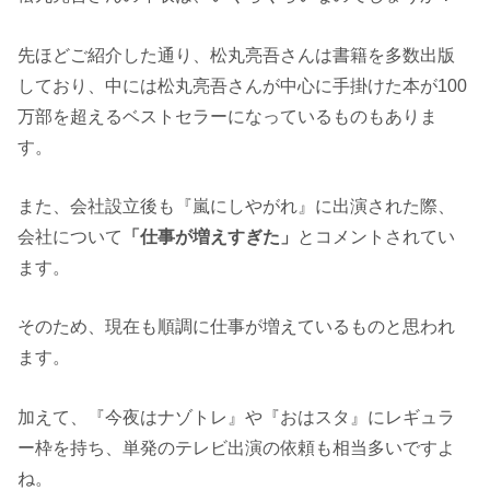
先ほどご紹介した通り、松丸亮吾さんは書籍を多数出版
しており、中には松丸亮吾さんが中心に手掛けた本が100
万部を超えるベストセラーになっているものもありま
す。
また、会社設立後も『嵐にしやがれ』に出演された際、
会社について
「仕事が増えすぎた」
とコメントされてい
ます。
そのため、現在も順調に仕事が増えているものと思われ
ます。
加えて、『今夜はナゾトレ』や『おはスタ』にレギュラ
ー枠を持ち、単発のテレビ出演の依頼も相当多いですよ
ね。