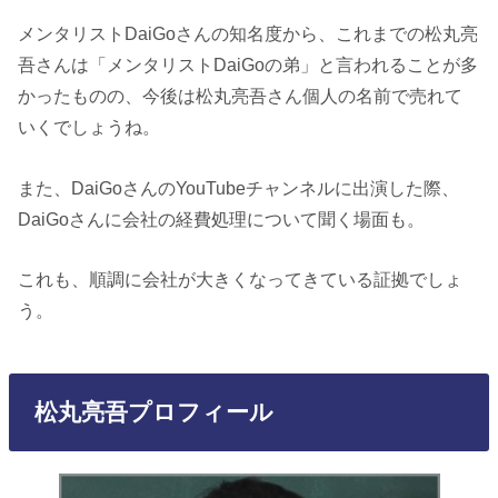
メンタリストDaiGoさんの知名度から、これまでの松丸亮
吾さんは「メンタリストDaiGoの弟」と言われることが多
かったものの、今後は松丸亮吾さん個人の名前で売れて
いくでしょうね。
また、DaiGoさんのYouTubeチャンネルに出演した際、
DaiGoさんに会社の経費処理について聞く場面も。
これも、順調に会社が大きくなってきている証拠でしょ
う。
松丸亮吾プロフィール