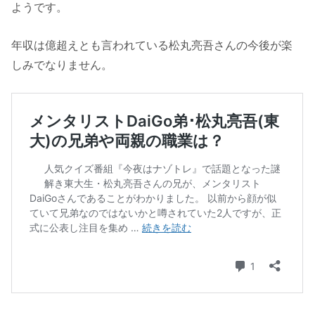
ようです。
年収は億超えとも言われている松丸亮吾さんの今後が楽
しみでなりません。