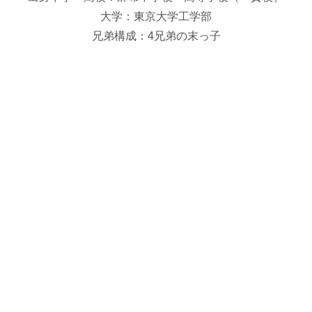
大学：東京大学工学部
兄弟構成：4兄弟の末っ子