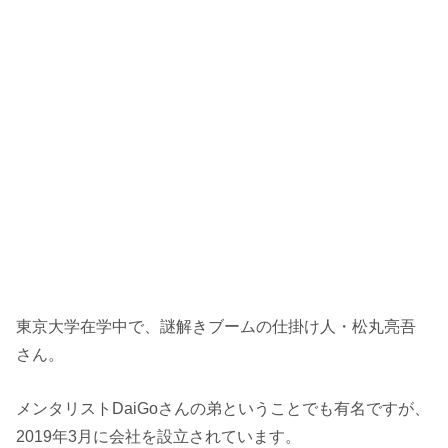
東京大学在学中で、謎解きブームの仕掛け人・松丸亮吾
さん。
メンタリストDaiGoさんの弟ということでも有名ですが、
2019年3月に会社を設立されています。