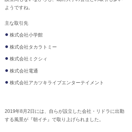
ようですね。
主な取引先
株式会社小学館
株式会社タカラトミー
株式会社ミクシィ
株式会社電通
株式会社アカツキライブエンターテイメント
2019年8月2日には、自らが設立した会社・リドラに出勤
する風景が『朝イチ』で取り上げられました。