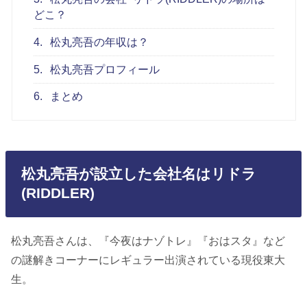
どこ？
4.
松丸亮吾の年収は？
5.
松丸亮吾プロフィール
6.
まとめ
松丸亮吾が設立した会社名はリドラ
(RIDDLER)
松丸亮吾さんは、『今夜はナゾトレ』『おはスタ』など
の謎解きコーナーにレギュラー出演されている現役東大
生。