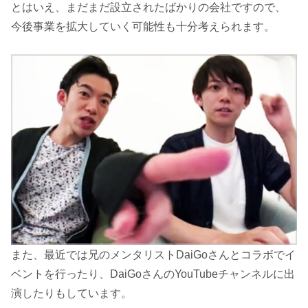
とはいえ、まだまだ設立されたばかりの会社ですので、
今後事業を拡大していく可能性も十分考えられます。
また、最近では兄のメンタリストDaiGoさんとコラボでイ
ベントを行ったり、DaiGoさんのYouTubeチャンネルに出
演したりもしています。