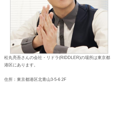
松丸亮吾さんの会社・リドラ(RIDDLER)の場所は東京都
港区にあります。
住所：東京都港区北青山3-5-6 2F