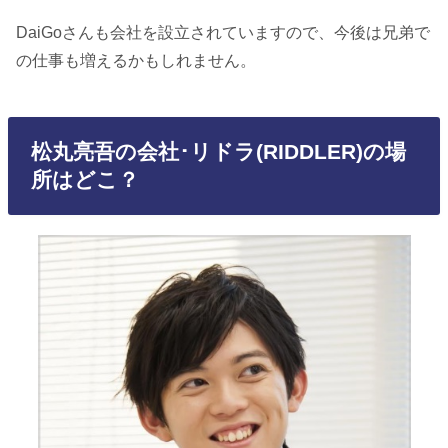
DaiGoさんも会社を設立されていますので、今後は兄弟で
の仕事も増えるかもしれません。
松丸亮吾の会社･リドラ(RIDDLER)の場
所はどこ？