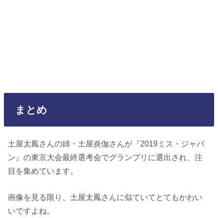
まとめ
土屋太鳳さんの姉・土屋炎伽さんが『2019ミス・ジャパ
ン』の東京大会最終選考会でグランプリに選出され、注
目を集めています。
画像を見る限り、土屋太鳳さんに似ていてとてもかわい
いですよね。