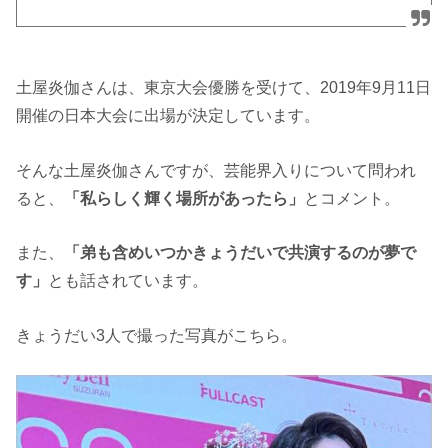
土屋炎伽さんは、東京大会優勝を受けて、2019年9月11日
開催の日本大会に出場が決定しています。
そんな土屋炎伽さんですが、芸能界入りについて問われ
ると、
「私らしく輝く場所があったら」
とコメント。
また、
「弟も含めいつかきょうだいで共演するのが夢で
す」
とも話されています。
きょうだい3人で撮った写真がこちら。