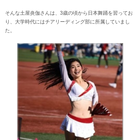
そんな土屋炎伽さんは、3歳の頃から日本舞踊を習ってお
り、大学時代にはチアリーディング部に所属していまし
た。