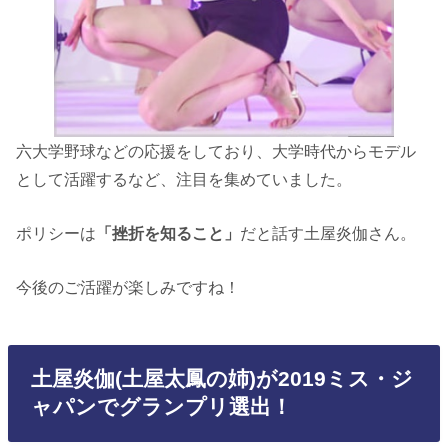
六大学野球などの応援をしており、大学時代からモデル
として活躍するなど、注目を集めていました。
ポリシーは
「挫折を知ること」
だと話す土屋炎伽さん。
今後のご活躍が楽しみですね！
土屋炎伽(土屋太鳳の姉)が2019ミス・ジ
ャパンでグランプリ選出！