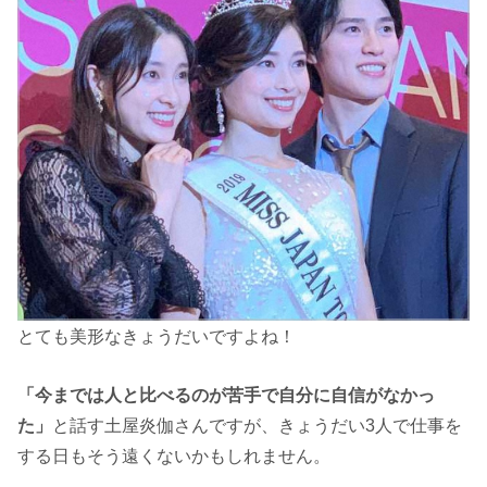
とても美形なきょうだいですよね！
「今までは人と比べるのが苦手で自分に自信がなかっ
た」
と話す土屋炎伽さんですが、きょうだい3人で仕事を
する日もそう遠くないかもしれません。