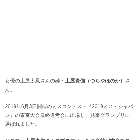
女優の土屋太鳳さんの姉・
土屋炎伽（つちやほのか）
さ
ん。
2019年6月3日開催のミスコンテスト『2019ミス・ジャパ
ン』の東京大会最終選考会に出場し、見事グランプリに
選ばれました。