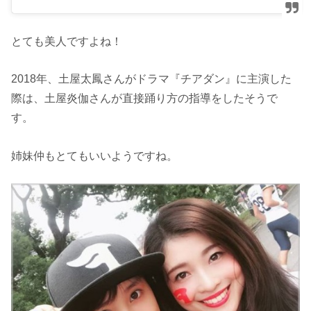
とても美人ですよね！
2018年、土屋太鳳さんがドラマ『チアダン』に主演した
際は、土屋炎伽さんが直接踊り方の指導をしたそうで
す。
姉妹仲もとてもいいようですね。