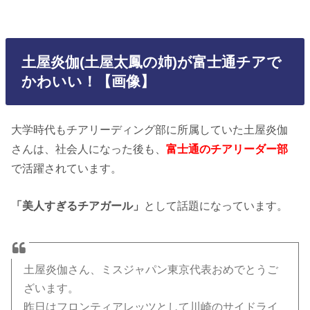
土屋炎伽(土屋太鳳の姉)が富士通チアで
かわいい！【画像】
大学時代もチアリーディング部に所属していた土屋炎伽
さんは、社会人になった後も、
富士通のチアリーダー部
で活躍されています。
「美人すぎるチアガール」
として話題になっています。
土屋炎伽さん、ミスジャパン東京代表おめでとうご
ざいます。
昨日はフロンティアレッツとして川崎のサイドライ