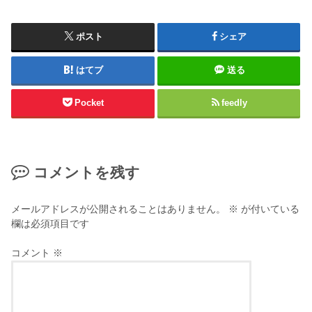
ポスト
シェア
はてブ
送る
Pocket
feedly
コメントを残す
メールアドレスが公開されることはありません。
※
が付いている
欄は必須項目です
コメント
※