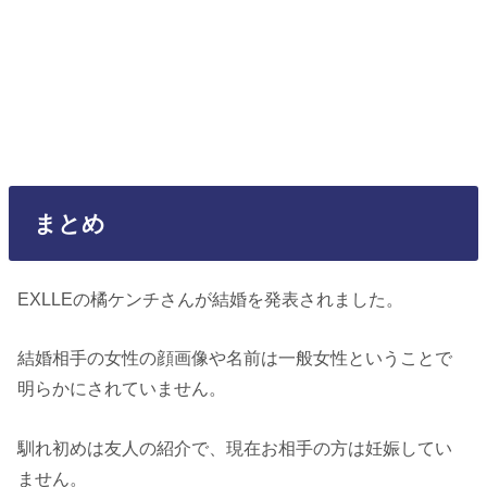
まとめ
EXLLEの橘ケンチさんが結婚を発表されました。
結婚相手の女性の顔画像や名前は一般女性ということで
明らかにされていません。
馴れ初めは友人の紹介で、現在お相手の方は妊娠してい
ません。