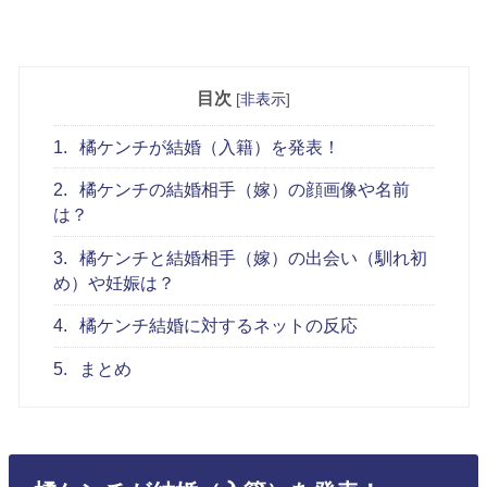
目次
[
非表示
]
1.
橘ケンチが結婚（入籍）を発表！
2.
橘ケンチの結婚相手（嫁）の顔画像や名前
は？
3.
橘ケンチと結婚相手（嫁）の出会い（馴れ初
め）や妊娠は？
4.
橘ケンチ結婚に対するネットの反応
5.
まとめ