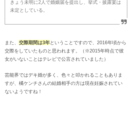
きょう未明に2人で婚姻届を提出し、挙式・披露宴は
未定としている。
また、
交際期間は3年
ということですので、2016年頃から
交際をしていたものと思われます。（※2015年時点で彼
女がいないことはテレビで公言されていました）
芸能界ではデキ婚が多く、色々と叩かれることもありま
すが、橘ケンチさんの結婚相手の方は現在妊娠されてい
ないようですね！