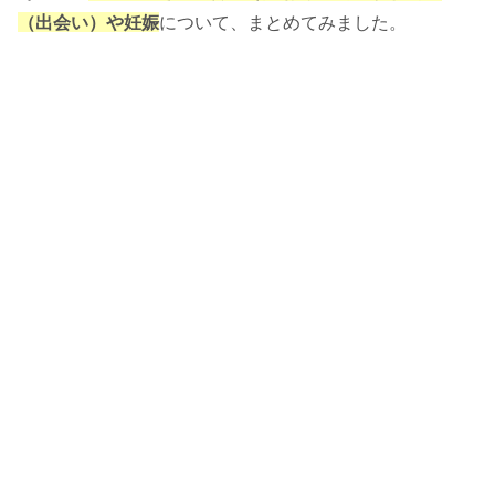
（出会い）や妊娠
について、まとめてみました。