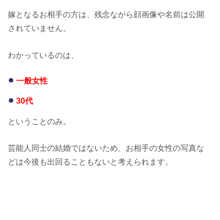
嫁となるお相手の方は、残念ながら顔画像や名前は公開
されていません。
わかっているのは、
一般女性
30代
ということのみ。
芸能人同士の結婚ではないため、お相手の女性の写真な
どは今後も出回ることもないと考えられます。