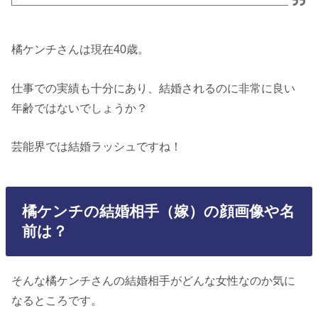
橘ケンチさんは現在40歳。
仕事での実績も十分にあり、結婚されるのに非常に良い
年齢ではないでしょうか？
芸能界では結婚ラッシュですね！
橘ケンチの結婚相手（嫁）の顔画像や名
前は？
そんな橘ケンチさんの結婚相手がどんな女性なのか気に
なるところです。