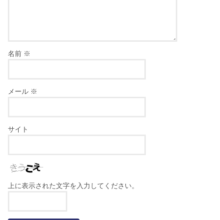
名前
※
メール
※
サイト
上に表示された文字を入力してください。