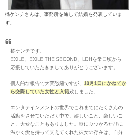
橘ケンチさんは、事務所を通して結婚を発表していま
す。
橘ケンチです。
EXILE、EXILE THE SECOND、LDHを常日頃から
応援していただきましてありがとうございます。
個人的な報告で大変恐縮ですが、
10月1日にかねてか
ら交際していた女性と入籍
致しました。
エンタテインメントの世界でこれまでにたくさんの
活動をさせていただく中で、嬉しいこと、楽しいこ
と、大変なこともありました。壁にぶつかるたびに
温かく愛を持って支えてくれた彼女の存在は、自分