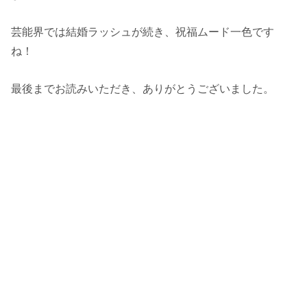
芸能界では結婚ラッシュが続き、祝福ムード一色です
ね！
最後までお読みいただき、ありがとうございました。