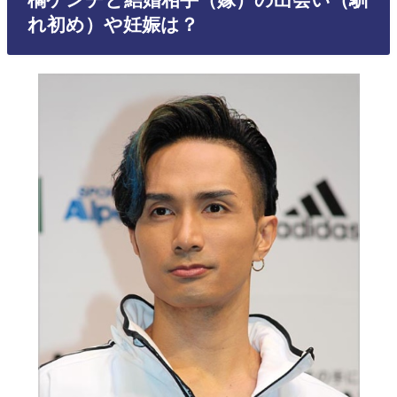
れ初め）や妊娠は？