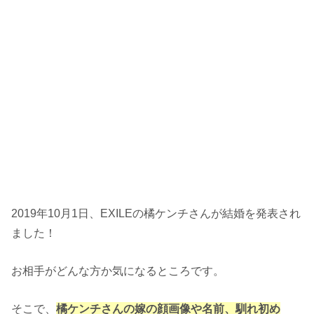
2019年10月1日、EXILEの橘ケンチさんが結婚を発表され
ました！
お相手がどんな方か気になるところです。
そこで、
橘ケンチさんの嫁の顔画像や名前、馴れ初め