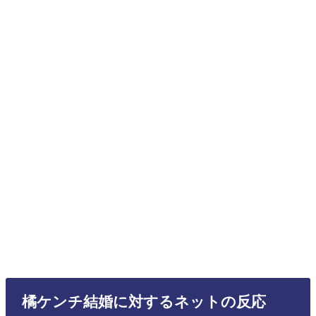
橘ケンチ結婚に対するネットの反応