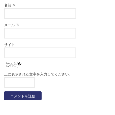
名前
※
メール
※
サイト
上に表示された文字を入力してください。