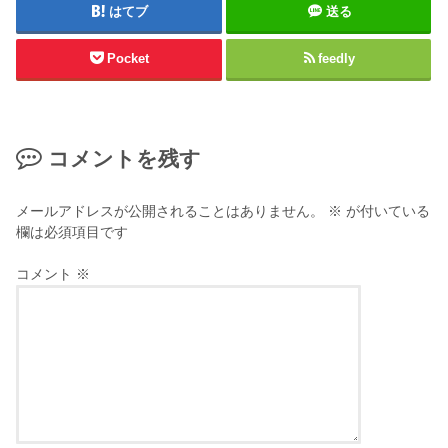
はてブ
送る
Pocket
feedly
コメントを残す
メールアドレスが公開されることはありません。
※
が付いている
欄は必須項目です
コメント
※