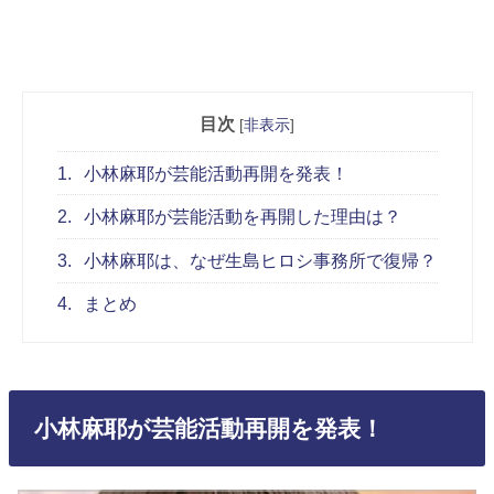
目次
[
非表示
]
1.
小林麻耶が芸能活動再開を発表！
2.
小林麻耶が芸能活動を再開した理由は？
3.
小林麻耶は、なぜ生島ヒロシ事務所で復帰？
4.
まとめ
小林麻耶が芸能活動再開を発表！