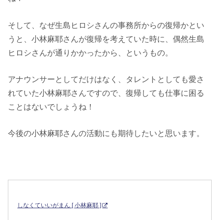
そして、なぜ生島ヒロシさんの事務所からの復帰かとい
うと、小林麻耶さんが復帰を考えていた時に、偶然生島
ヒロシさんが通りかかったから、というもの。
アナウンサーとしてだけはなく、タレントとしても愛さ
れていた小林麻耶さんですので、復帰しても仕事に困る
ことはないでしょうね！
今後の小林麻耶さんの活動にも期待したいと思います。
しなくていいがまん [ 小林麻耶 ]