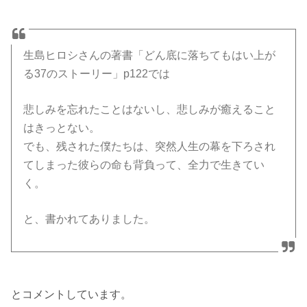
生島ヒロシさんの著書「どん底に落ちてもはい上が
る37のストーリー」p122では
悲しみを忘れたことはないし、悲しみが癒えること
はきっとない。
でも、残された僕たちは、突然人生の幕を下ろされ
てしまった彼らの命も背負って、全力で生きてい
く。
と、書かれてありました。
とコメントしています。