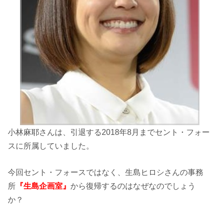
小林麻耶さんは、引退する2018年8月までセント・フォー
スに所属していました。
今回セント・フォースではなく、生島ヒロシさんの事務
所
『生島企画室』
から復帰するのはなぜなのでしょう
か？