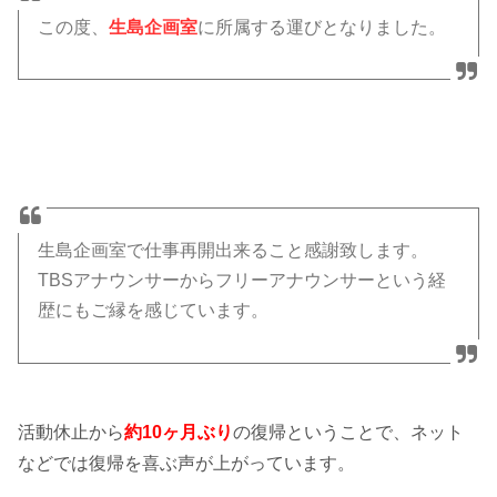
この度、
生島企画室
に所属する運びとなりました。
生島企画室で仕事再開出来ること感謝致します。
TBSアナウンサーからフリーアナウンサーという経
歴にもご縁を感じています。
活動休止から
約10ヶ月ぶり
の復帰ということで、ネット
などでは復帰を喜ぶ声が上がっています。