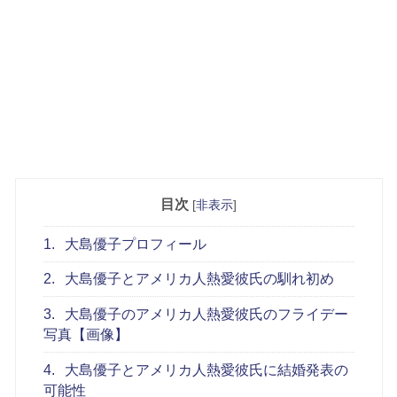
目次
[
非表示
]
1.
大島優子プロフィール
2.
大島優子とアメリカ人熱愛彼氏の馴れ初め
3.
大島優子のアメリカ人熱愛彼氏のフライデー
写真【画像】
4.
大島優子とアメリカ人熱愛彼氏に結婚発表の
可能性