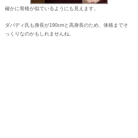
確かに骨格が似ているようにも見えます。
ダバディ氏も身長が190cmと高身長のため、体格までそ
っくりなのかもしれませんね。