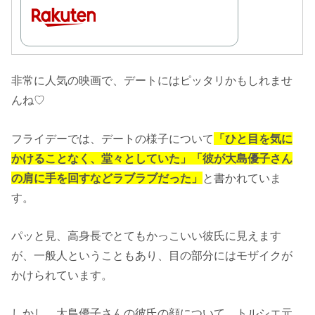
非常に人気の映画で、デートにはピッタリかもしれませ
んね♡
フライデーでは、デートの様子について
「ひと目を気に
かけることなく、堂々としていた」「彼が大島優子さん
の肩に手を回すなどラブラブだった」
と書かれていま
す。
パッと見、高身長でとてもかっこいい彼氏に見えます
が、一般人ということもあり、目の部分にはモザイクが
かけられています。
しかし、大島優子さんの彼氏の顔について、トルシエ元