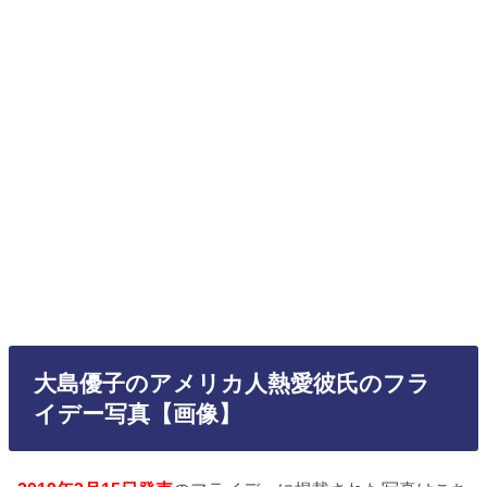
大島優子のアメリカ人熱愛彼氏のフラ
イデー写真【画像】