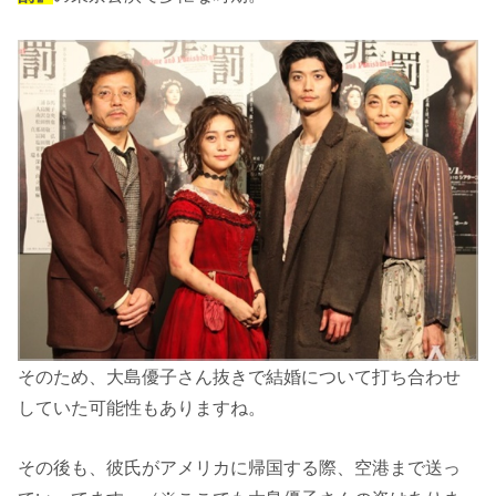
そのため、大島優子さん抜きで結婚について打ち合わせ
していた可能性もありますね。
その後も、彼氏がアメリカに帰国する際、空港まで送っ