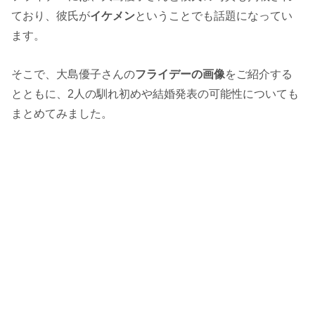
ており、彼氏が
イケメン
ということでも話題になってい
ます。
そこで、大島優子さんの
フライデーの画像
をご紹介する
とともに、2人の馴れ初めや結婚発表の可能性についても
まとめてみました。