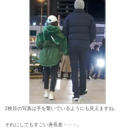
2枚目の写真は手を繋いでいるようにも見えますね。
それにしてもすごい身長差・・・。