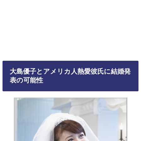
大島優子とアメリカ人熱愛彼氏に結婚発
表の可能性