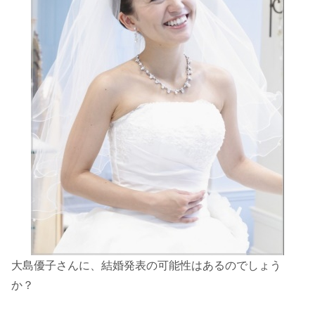
大島優子さんに、結婚発表の可能性はあるのでしょう
か？