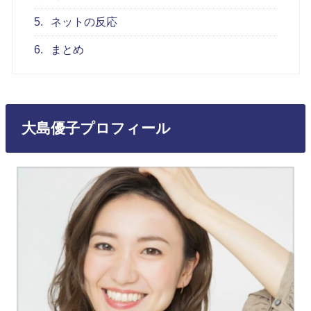
5.
ネットの反応
6.
まとめ
大島優子プロフィール