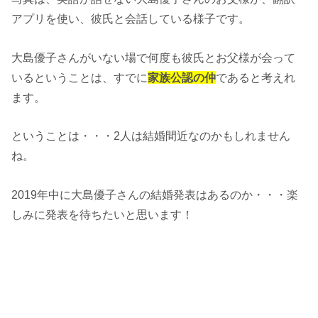
アプリを使い、彼氏と会話している様子です。
大島優子さんがいない場で何度も彼氏とお父様が会って
いるということは、すでに
家族公認の仲
であると考えれ
ます。
ということは・・・2人は結婚間近なのかもしれません
ね。
2019年中に大島優子さんの結婚発表はあるのか・・・楽
しみに発表を待ちたいと思います！