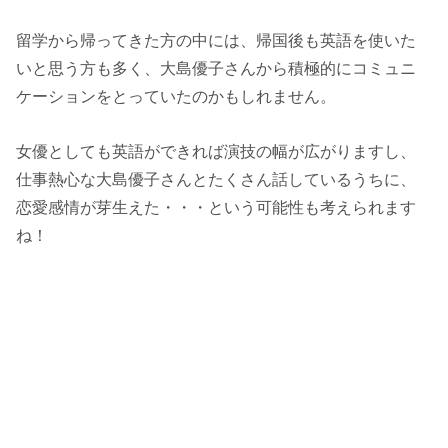
留学から帰ってきた方の中には、帰国後も英語を使いた
いと思う方も多く、大島優子さんから積極的にコミュニ
ケーションをとっていたのかもしれません。
女優としても英語ができれば演技の幅が広がりますし、
仕事熱心な大島優子さんとたくさん話しているうちに、
恋愛感情が芽生えた・・・という可能性も考えられます
ね！