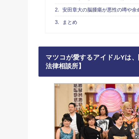
2.
安田章大の脳腫瘍が悪性の噂や余
3.
まとめ
マツコが愛するアイドルYは、
法律相談所】