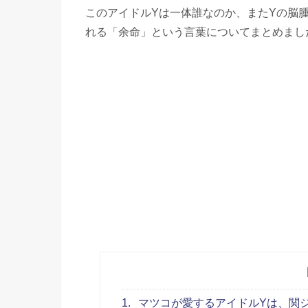
このアイドルYは一体誰なのか、またYの脳
れる「余命」という言葉についてまとめまし
1.
マツコが愛するアイドルYは、関