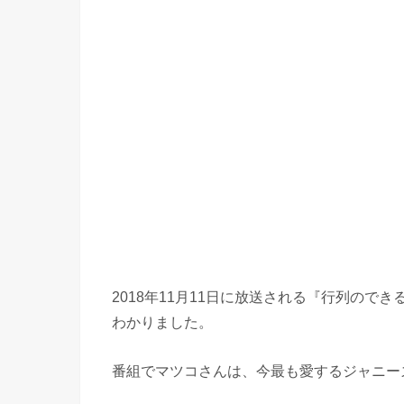
2018年11月11日に放送される『行列の
わかりました。
番組でマツコさんは、今最も愛するジャニー