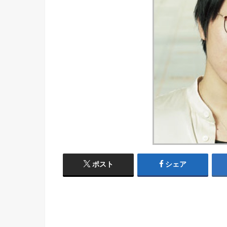
ポスト
シェア