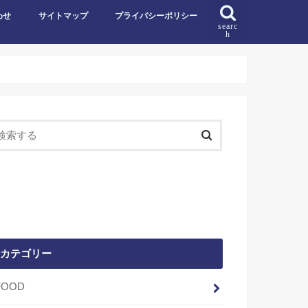
わせ
サイトマップ
プライバシーポリシー
searc
h
カテゴリー
FOOD