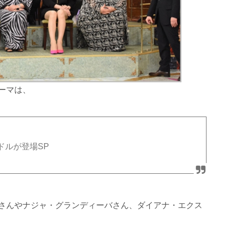
ーマは、
ドルが登場SP
さんやナジャ・グランディーバさん、ダイアナ・エクス