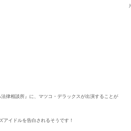
できる法律相談所』に、マツコ・デラックスが出演することが
ズアイドルを告白されるそうです！