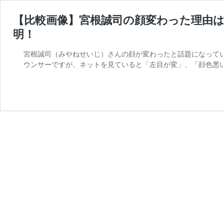
【比較画像】宮根誠司の顔変わった理由
明！
宮根誠司（みやねせいじ）さんの顔が変わったと話題になって
ウンサーですが、ネットを見ていると「左目が変」、「顔色悪