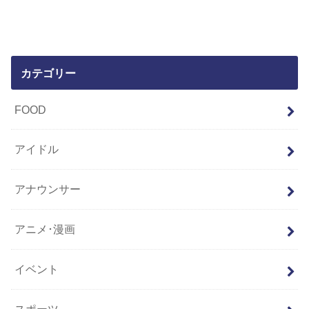
カテゴリー
FOOD
アイドル
アナウンサー
アニメ･漫画
イベント