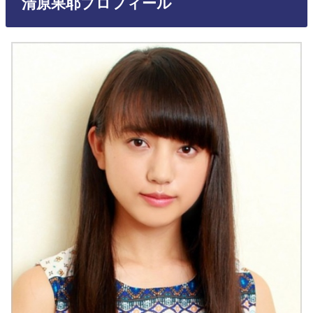
清原果耶プロフィール