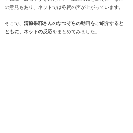
の意見もあり、ネットでは称賛の声が上がっています。
そこで、
清原果耶さんのなつぞらの動画をご紹介すると
ともに、ネットの反応
をまとめてみました。