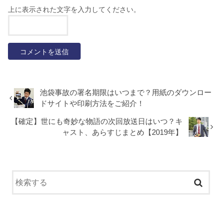
上に表示された文字を入力してください。
池袋事故の署名期限はいつまで？用紙のダウンロー
ドサイトや印刷方法をご紹介！
【確定】世にも奇妙な物語の次回放送日はいつ？キ
ャスト、あらすじまとめ【2019年】