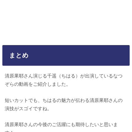
まとめ
清原果耶さん演じる千遥（ちはる）が出演しているなつ
ぞらの動画をご紹介しました。
短いカットでも、ちはるの魅力が伝わる清原果耶さんの
演技がスゴイですね。
清原果耶さんの今後のご活躍にも期待したいと思いま