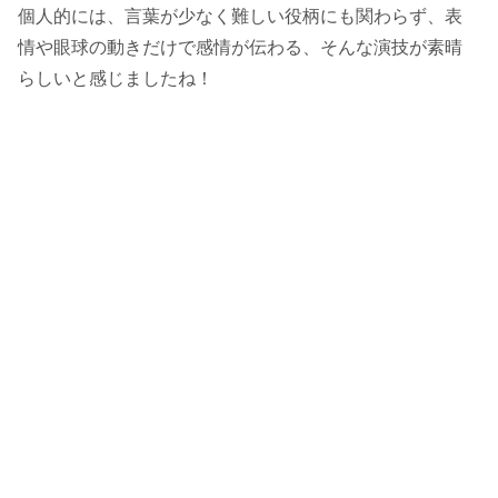
個人的には、言葉が少なく難しい役柄にも関わらず、表
情や眼球の動きだけで感情が伝わる、そんな演技が素晴
らしいと感じましたね！