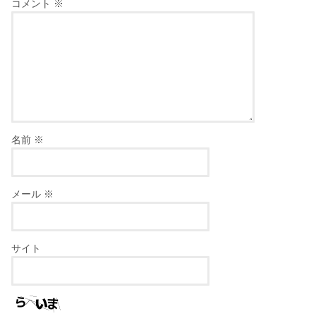
コメント
※
名前
※
メール
※
サイト