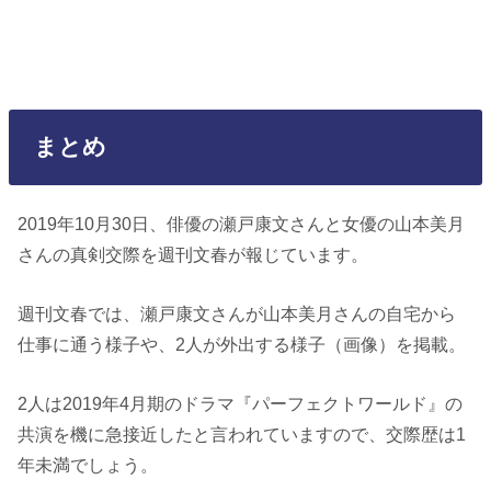
まとめ
2019年10月30日、俳優の瀬戸康文さんと女優の山本美月
さんの真剣交際を週刊文春が報じています。
週刊文春では、瀬戸康文さんが山本美月さんの自宅から
仕事に通う様子や、2人が外出する様子（画像）を掲載。
2人は2019年4月期のドラマ『パーフェクトワールド』の
共演を機に急接近したと言われていますので、交際歴は1
年未満でしょう。