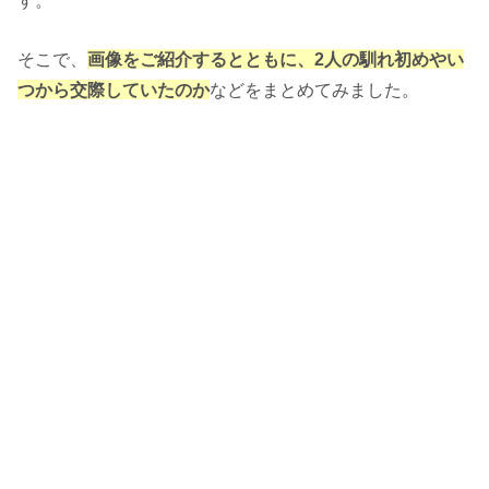
す。
そこで、
画像をご紹介するとともに、2人の馴れ初めやい
つから交際していたのか
などをまとめてみました。