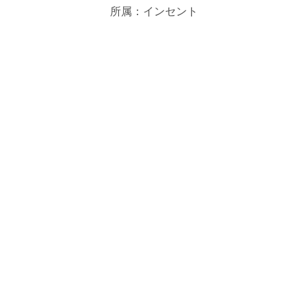
所属：インセント