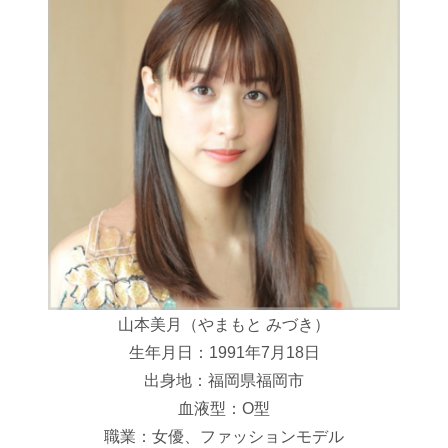
山本美月（やまもと みづき）
生年月日：1991年7月18日
出身地：福岡県福岡市
血液型：O型
職業：女優、ファッションモデル