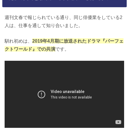
週刊文春で報じられている通り、同じ俳優業をしている2
人は、仕事を通して知り合いました。
馴れ初めは、
2019年4月期に放送されたドラマ『パーフェ
クトワールド』での共演
です。