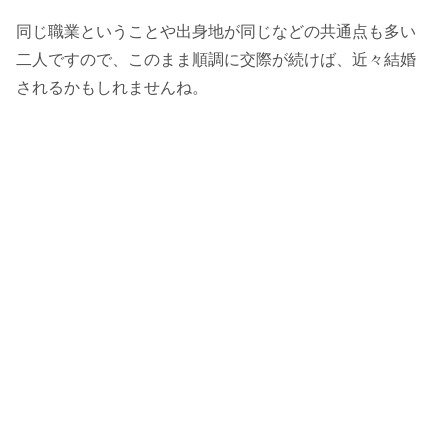
同じ職業ということや出身地が同じなどの共通点も多い
二人ですので、このまま順調に交際が続けば、近々結婚
されるかもしれませんね。