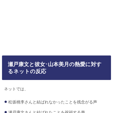
瀬戸康文と彼女･山本美月の熱愛に対す
るネットの反応
ネットでは、
松坂桃李さんと結ばれなかったことを残念がる声
瀬戸康文さんと結ばれたことを祝福する声