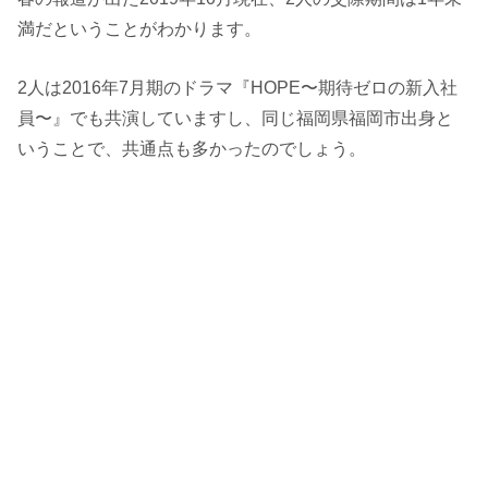
満だということがわかります。
2人は2016年7月期のドラマ『HOPE〜期待ゼロの新入社
員〜』でも共演していますし、同じ福岡県福岡市出身と
いうことで、共通点も多かったのでしょう。